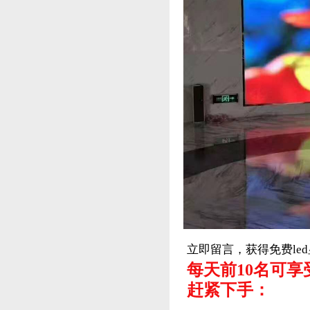
立即留言，获得免费le
每天前10名可享
赶紧下手：