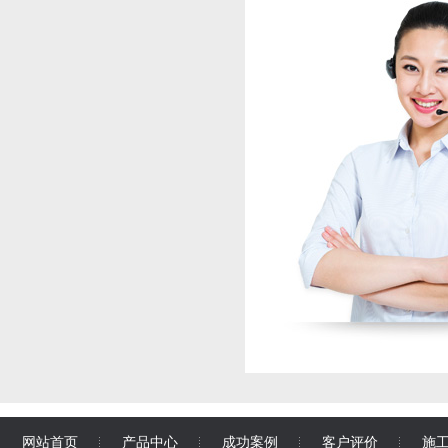
网站首页
产品中心
成功案例
客户评价
施