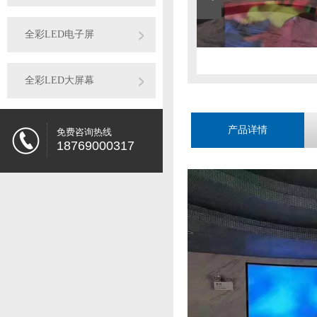
全彩LED电子屏
全彩LED大屏幕
产品详情
免费咨询热线
18769000317