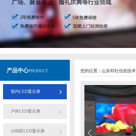
产品中心
PRODUCT
您的位置：
山东邻社信息技术
室内LED显示屏
户外LED显示屏
小间距LED显示屏